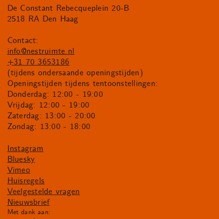
De Constant Rebecqueplein 20-B
2518 RA Den Haag
Contact:
info@nestruimte.nl
+31 70 3653186
(tijdens ondersaande openingstijden)
Openingstijden tijdens tentoonstellingen:
Donderdag: 12:00 - 19:00
Vrijdag: 12:00 - 19:00
Zaterdag: 13:00 - 20:00
Zondag: 13:00 - 18:00
Instagram
Bluesky
Vimeo
Huisregels
Veelgestelde vragen
Nieuwsbrief
Met dank aan: