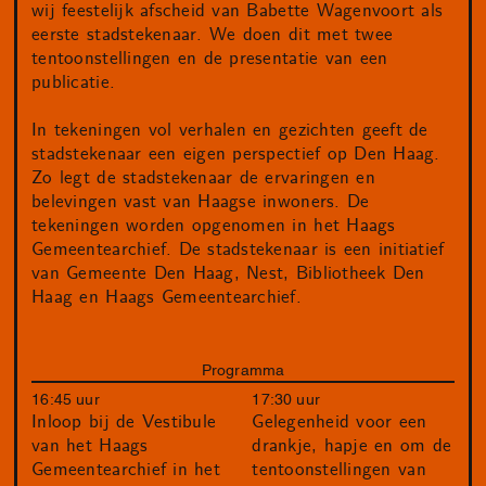
wij feestelijk afscheid van Babette Wagenvoort als
eerste stadstekenaar. We doen dit met twee
tentoonstellingen en de presentatie van een
publicatie.
In tekeningen vol verhalen en gezichten geeft de
stadstekenaar een eigen perspectief op Den Haag.
Zo legt de stadstekenaar de ervaringen en
belevingen vast van Haagse inwoners. De
tekeningen worden opgenomen in het Haags
Gemeentearchief. De stadstekenaar is een initiatief
van Gemeente Den Haag, Nest, Bibliotheek Den
Haag en Haags Gemeentearchief.
Programma
16:45 uur
17:30 uur
Inloop bij de Vestibule
Gelegenheid voor een
van het Haags
drankje, hapje en om de
Gemeentearchief in het
tentoonstellingen van