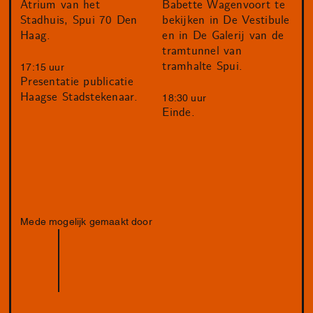
Atrium van het
Babette Wagenvoort te
Stadhuis, Spui 70 Den
bekijken in De Vestibule
Haag.
en in De Galerij van de
tramtunnel van
tramhalte Spui.
17:15 uur
Presentatie publicatie
Haagse Stadstekenaar.
18:30 uur
Einde.
Mede mogelijk gemaakt door