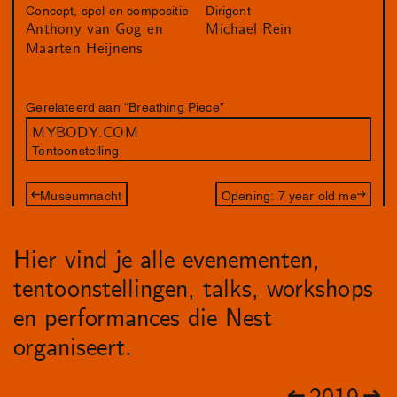
Concept, spel en compositie
Dirigent
Anthony van Gog en
Michael Rein
Maarten Heijnens
Gerelateerd aan “Breathing Piece”
MYBODY.COM
Tentoonstelling
Museumnacht
Opening: 7 year old me
Hier vind je alle evenementen,
tentoonstellingen, talks, workshops
en performances die Nest
organiseert.