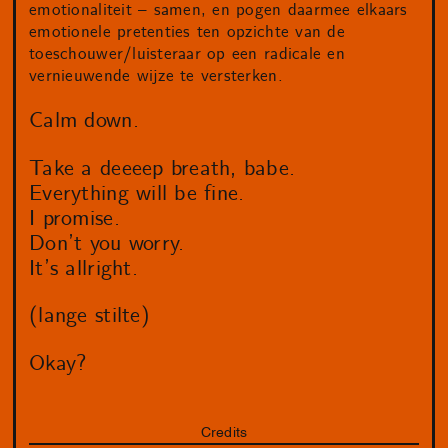
emotionaliteit – samen, en pogen daarmee elkaars
emotionele pretenties ten opzichte van de
toeschouwer/luisteraar op een radicale en
vernieuwende wijze te versterken.
Calm down.
Take a deeeep breath, babe.
Everything will be fine.
I promise.
Don’t you worry.
It’s allright.
(lange stilte)
Okay?
Credits