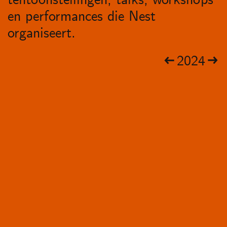
en performances die Nest
organiseert.
2024