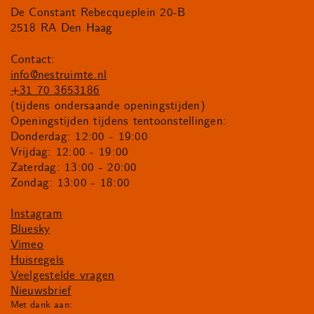
De Constant Rebecqueplein 20-B
2518 RA Den Haag
Contact:
info@nestruimte.nl
+31 70 3653186
(tijdens ondersaande openingstijden)
Openingstijden tijdens tentoonstellingen:
Donderdag: 12:00 - 19:00
Vrijdag: 12:00 - 19:00
Zaterdag: 13:00 - 20:00
Zondag: 13:00 - 18:00
Instagram
Bluesky
Vimeo
Huisregels
Veelgestelde vragen
Nieuwsbrief
Met dank aan: