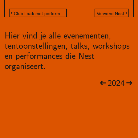
Club Laak met performance van Michelle Samba
Verwend Nest
Hier vind je alle evenementen,
tentoonstellingen, talks, workshops
en performances die Nest
organiseert.
2024