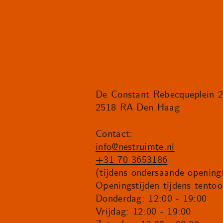
De Constant Rebecqueplein 
2518 RA Den Haag
Contact:
info@nestruimte.nl
+31 70 3653186
(tijdens ondersaande openings
Openingstijden tijdens tentoo
Donderdag: 12:00 - 19:00
Vrijdag: 12:00 - 19:00