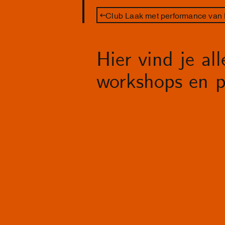
Club Laak met performance van
Hier vind je al
workshops en p