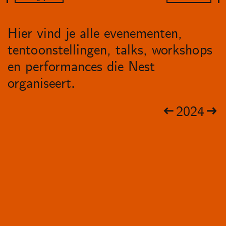
Hier vind je alle evenementen,
tentoonstellingen, talks, workshops
en performances die Nest
organiseert.
2024