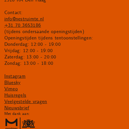
Contact:
info@nestruimte.nl
+31 70 3653186
(tijdens ondersaande openingstijden)
Openingstijden tijdens tentoonstellingen:
Donderdag: 12:00 - 19:00
Vrijdag: 12:00 - 19:00
Zaterdag: 13:00 - 20:00
Zondag: 13:00 - 18:00
Instagram
Bluesky
Vimeo
Huisregels
Veelgestelde vragen
Nieuwsbrief
Met dank aan: