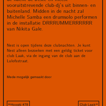
vooruitstrevende club-dj’s uit binnen- en
buitenland. Midden in de nacht zal
Michelle Samba een drumsolo performen
in de installatie DRRRUMMERRRRRR
van Nikita Gale.
Nest is open tijdens deze clubnachten. Je kunt
Nest alleen bezoeken met een geldig ticket voor
club Laak, via de ingang van de club aan de
Lulofsstraat.
Mede mogelijk gemaakt door
Hoogtij #78
Club Laak