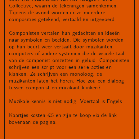
Collective, waarin de tekeningen samenkomen.
Tijdens de avond worden er zo meerdere
composities getekend, vertaald én uitgevoerd.
Componisten vertalen hun gedachten en ideeën
naar symbolen en beelden. Die symbolen worden
op hun beurt weer vertaalt door muzikanten,
computers of andere systemen die de visuele taal
van de componist omzetten in geluid. Componisten
schrijven een script voor een serie acties en
klanken. Ze schrijven een monoloog, de
muzikanten laten het horen. Hoe zou een dialoog
tussen componist en muzikant klinken?
Muzikale kennis is niet nodig. Voertaal is Engels.
Kaartjes kosten €5 en zijn te koop via de link
bovenaan de pagina.