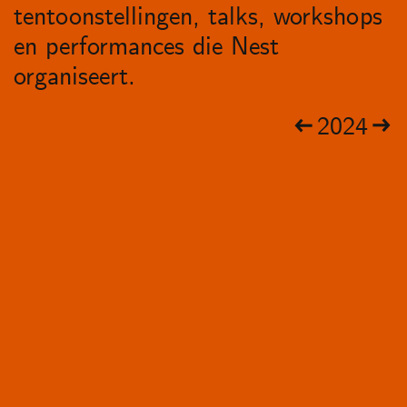
tentoonstellingen, talks, workshops
en performances die Nest
organiseert.
2024