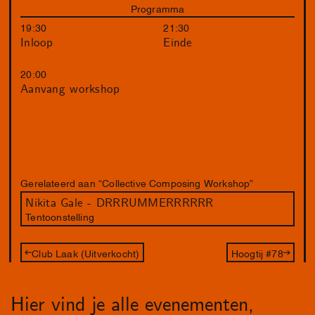
Programma
19:30
21:30
Inloop
Einde
20:00
Aanvang workshop
Gerelateerd aan “Collective Composing Workshop”
Nikita Gale - DRRRUMMERRRRRR
Tentoonstelling
Club Laak (Uitverkocht)
Hoogtij #78
Hier vind je alle evenementen,