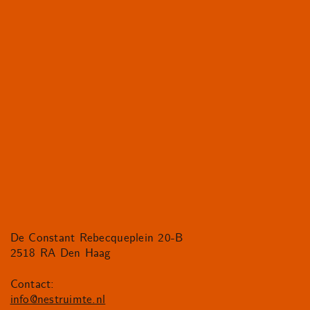
De Constant Rebecqueplein 20-B
2518 RA Den Haag
Contact:
info@nestruimte.nl