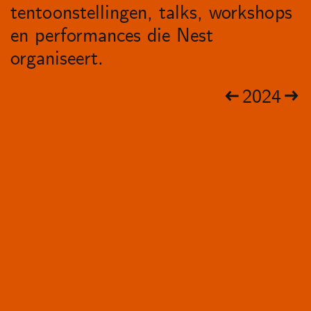
tentoonstellingen, talks, workshops
en performances die Nest
organiseert.
2024