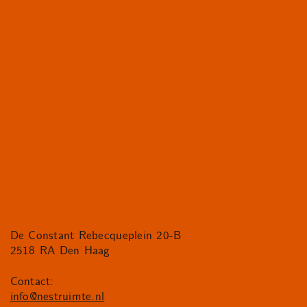
De Constant Rebecqueplein 20-B
2518 RA Den Haag
Contact:
info@nestruimte.nl