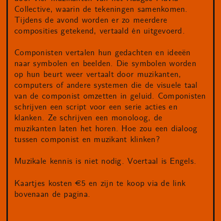
Collective, waarin de tekeningen samenkomen.
Tijdens de avond worden er zo meerdere
composities getekend, vertaald én uitgevoerd.
Componisten vertalen hun gedachten en ideeën
naar symbolen en beelden. Die symbolen worden
op hun beurt weer vertaalt door muzikanten,
computers of andere systemen die de visuele taal
van de componist omzetten in geluid. Componisten
schrijven een script voor een serie acties en
klanken. Ze schrijven een monoloog, de
muzikanten laten het horen. Hoe zou een dialoog
tussen componist en muzikant klinken?
Muzikale kennis is niet nodig. Voertaal is Engels.
Kaartjes kosten €5 en zijn te koop via de link
bovenaan de pagina.