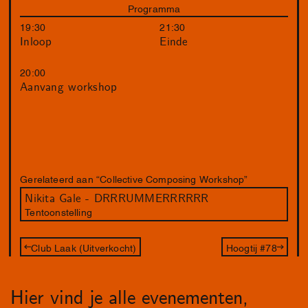
Programma
19:30
21:30
Inloop
Einde
20:00
Aanvang workshop
Gerelateerd aan “Collective Composing Workshop”
Nikita Gale - DRRRUMMERRRRRR
Tentoonstelling
Club Laak (Uitverkocht)
Hoogtij #78
Hier vind je alle evenementen,