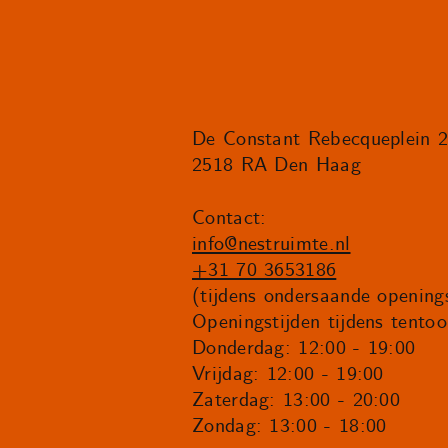
De Constant Rebecqueplein 
2518 RA Den Haag
Contact:
info@nestruimte.nl
+31 70 3653186
(tijdens ondersaande openings
Openingstijden tijdens tentoo
Donderdag: 12:00 - 19:00
Vrijdag: 12:00 - 19:00
Zaterdag: 13:00 - 20:00
Zondag: 13:00 - 18:00