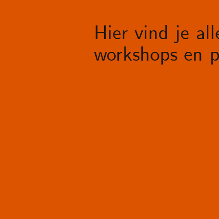
Hier vind je al
workshops en p