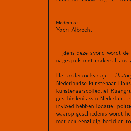
Moderator
Yoeri Albrecht
Tijdens deze avond wordt de
nagesprek met makers Hans 
Het onderzoeksproject
Histo
Nederlandse kunstenaar Hans
kunstenaarscollectief Ruangru
geschiedenis van Nederland e
invloed hebben locatie, politi
waarop geschiedenis wordt he
met een eenzijdig beeld en to