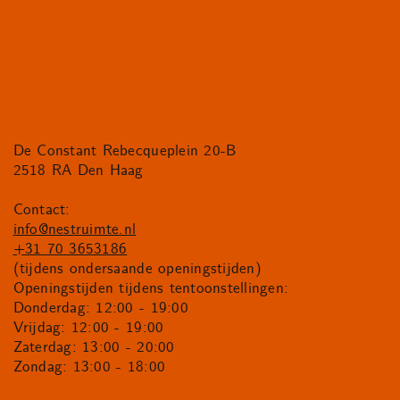
De Constant Rebecqueplein 20-B
2518 RA Den Haag
Contact:
info@nestruimte.nl
+31 70 3653186
(tijdens ondersaande openingstijden)
Openingstijden tijdens tentoonstellingen:
Donderdag: 12:00 - 19:00
Vrijdag: 12:00 - 19:00
Zaterdag: 13:00 - 20:00
Zondag: 13:00 - 18:00