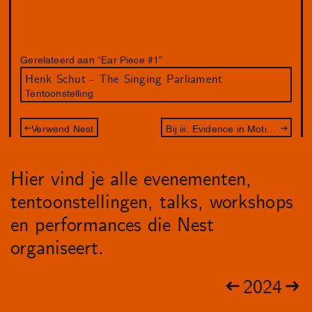
Gerelateerd aan “Ear Piece #1”
Henk Schut - The Singing Parliament
Tentoonstelling
Verwend Nest
Bij iii: Evidence in Motion - Tune In
Hier vind je alle evenementen,
tentoonstellingen, talks, workshops
en performances die Nest
organiseert.
2024