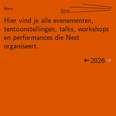
Menu
Nest
Hier vind je alle evenementen,
tentoonstellingen, talks, workshops
en performances die Nest
organiseert.
2026