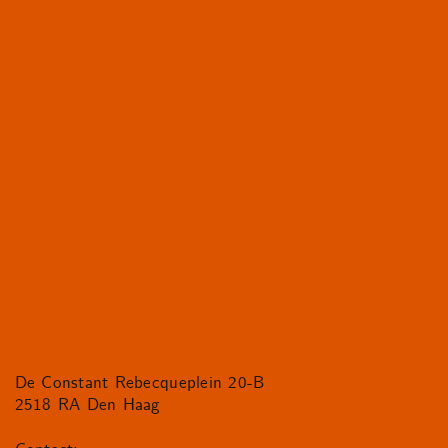
De Constant Rebecqueplein 20-B
2518 RA Den Haag