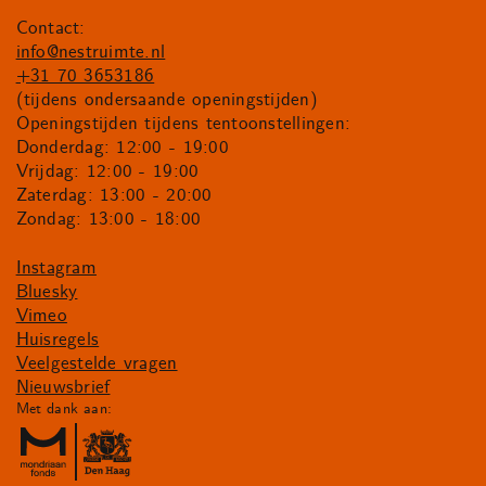
Contact:
info@nestruimte.nl
+31 70 3653186
(tijdens ondersaande openingstijden)
Openingstijden tijdens tentoonstellingen:
Donderdag: 12:00 - 19:00
Vrijdag: 12:00 - 19:00
Zaterdag: 13:00 - 20:00
Zondag: 13:00 - 18:00
Instagram
Bluesky
Vimeo
Huisregels
Veelgestelde vragen
Nieuwsbrief
Met dank aan: