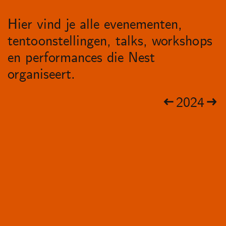
Hier vind je alle evenementen,
tentoonstellingen, talks, workshops
en performances die Nest
organiseert.
2024