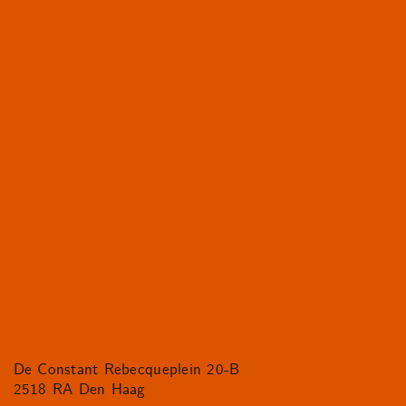
De Constant Rebecqueplein 20-B
2518 RA Den Haag