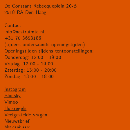
De Constant Rebecqueplein 20-B
2518 RA Den Haag
Contact:
info@nestruimte.nl
+31 70 3653186
(tijdens ondersaande openingstijden)
Openingstijden tijdens tentoonstellingen:
Donderdag: 12:00 - 19:00
Vrijdag: 12:00 - 19:00
Zaterdag: 13:00 - 20:00
Zondag: 13:00 - 18:00
Instagram
Bluesky
Vimeo
Huisregels
Veelgestelde vragen
Nieuwsbrief
Met dank aan: