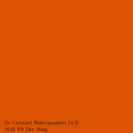
De Constant Rebecqueplein 20-B
2518 RA Den Haag