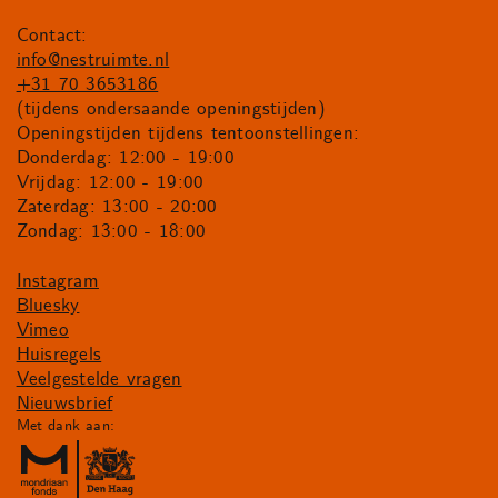
Contact:
info@nestruimte.nl
+31 70 3653186
(tijdens ondersaande openingstijden)
Openingstijden tijdens tentoonstellingen:
Donderdag: 12:00 - 19:00
Vrijdag: 12:00 - 19:00
Zaterdag: 13:00 - 20:00
Zondag: 13:00 - 18:00
Instagram
Bluesky
Vimeo
Huisregels
Veelgestelde vragen
Nieuwsbrief
Met dank aan: