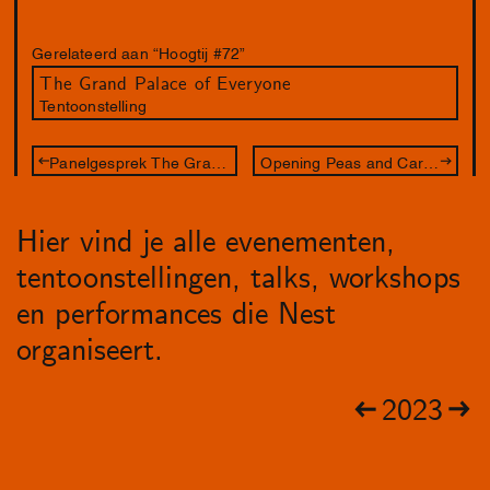
Gerelateerd aan “Hoogtij #72”
The Grand Palace of Everyone
Tentoonstelling
Panelgesprek The Grand Palace of Everyone
Opening Peas and Carrots
Hier vind je alle evenementen,
tentoonstellingen, talks, workshops
en performances die Nest
organiseert.
2023