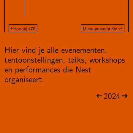
Hoogtij #76
Museumnacht Kids
Hier vind je alle evenementen,
tentoonstellingen, talks, workshops
en performances die Nest
organiseert.
2024