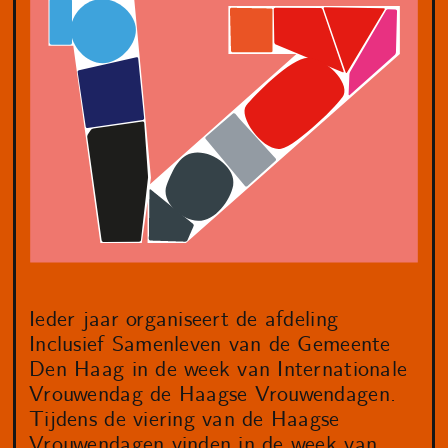
Ieder jaar organiseert de afdeling
Inclusief Samenleven van de Gemeente
Den Haag in de week van Internationale
Vrouwendag de Haagse Vrouwendagen.
Tijdens de viering van de Haagse
Vrouwendagen vinden in de week van