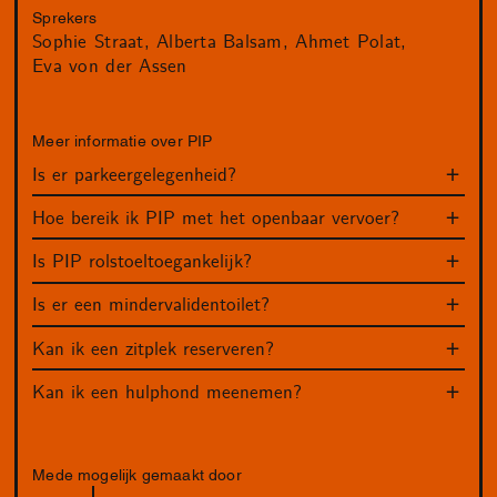
Sprekers
Sophie Straat
Alberta Balsam
Ahmet Polat
Eva von der Assen
Meer informatie over PIP
Is er parkeergelegenheid?
Hoe bereik ik PIP met het openbaar vervoer?
Is PIP rolstoeltoegankelijk?
Is er een mindervalidentoilet?
Kan ik een zitplek reserveren?
Kan ik een hulphond meenemen?
Mede mogelijk gemaakt door