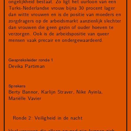
ongelijkheid bestaat. Zo ligt het uurloon van een
Turks-Nederlandse vrouw bijna 30 procent lager
dan witte vrouwen en is de positie van moeders en
zorgdragers op de arbeidsmarkt aanzienlijk slechter
dan vrouwen die geen gezin of ouder hoeven te
verzorgen. Ook is de arbeidspositie van queer
mensen vaak precair en ondergewaardeerd.
Gespreksleider ronde 1
Devika Partiman
Sprekers
Berty Bannor
Karlijn Straver
Nike Ayinla
Mariëlle Vavier
Ronde 2: Veiligheid in de nacht