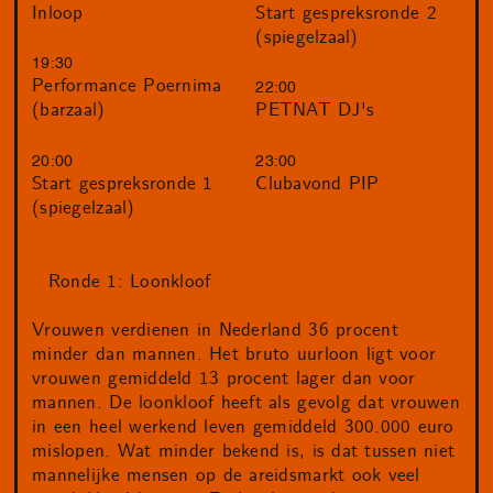
Inloop
Start gespreksronde 2
(spiegelzaal)
19:30
Performance Poernima
22:00
(barzaal)
PETNAT DJ's
20:00
23:00
Start gespreksronde 1
Clubavond PIP
(spiegelzaal)
Ronde 1: Loonkloof
Vrouwen verdienen in Nederland 36 procent
minder dan mannen. Het bruto uurloon ligt voor
vrouwen gemiddeld 13 procent lager dan voor
mannen. De loonkloof heeft als gevolg dat vrouwen
in een heel werkend leven gemiddeld 300.000 euro
mislopen. Wat minder bekend is, is dat tussen niet
mannelijke mensen op de areidsmarkt ook veel