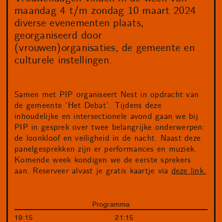
maandag 4 t/m zondag 10 maart 2024
diverse evenementen plaats,
georganiseerd door
(vrouwen)organisaties, de gemeente en
culturele instellingen.
Samen met PIP organiseert Nest in opdracht van
de gemeente ‘Het Debat’. Tijdens deze
inhoudelijke en intersectionele avond gaan we bij
PIP in gesprek over twee belangrijke onderwerpen:
de loonkloof en veiligheid in de nacht. Naast deze
panelgesprekken zijn er performances en muziek.
Komende week kondigen we de eerste sprekers
aan. Reserveer alvast je gratis kaartje via
deze link.
Programma
19:15
21:15