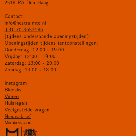
2518 RA Den Haag
Contact:
info@nestruimte.nl
+31 70 3653186
(tijdens ondersaande openingstijden)
Openingstijden tijdens tentoonstellingen:
Donderdag: 12:00 - 19:00
Vrijdag: 12:00 - 19:00
Zaterdag: 13:00 - 20:00
Zondag: 13:00 - 18:00
Instagram
Bluesky
Vimeo
Huisregels
Veelgestelde vragen
Nieuwsbrief
Met dank aan: