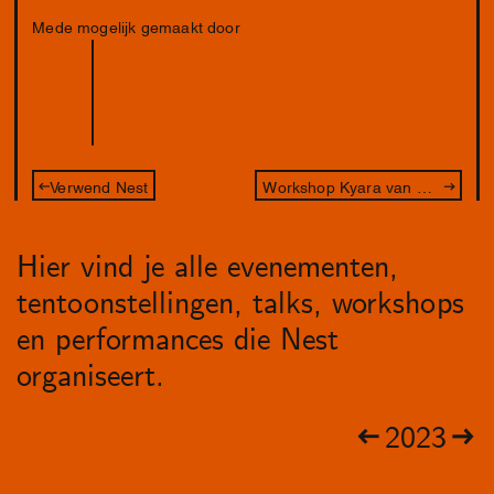
Mede mogelijk gemaakt door
Verwend Nest
Workshop Kyara van Meel - Een waanzinnig lijnenspel
Hier vind je alle evenementen,
tentoonstellingen, talks, workshops
en performances die Nest
organiseert.
2023