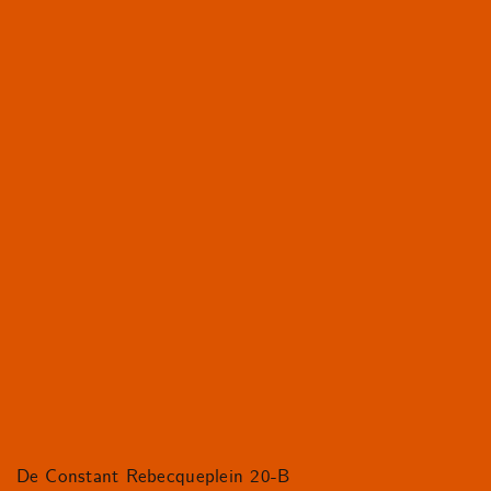
De Constant Rebecqueplein 20-B