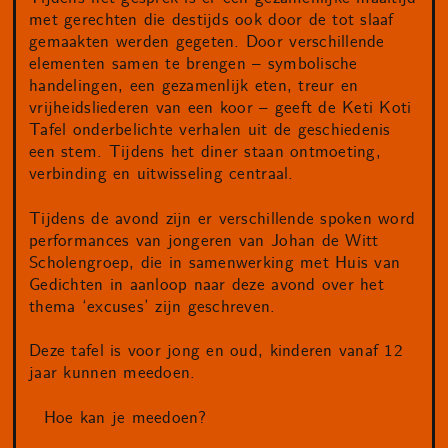
met gerechten die destijds ook door de tot slaaf
gemaakten werden gegeten. Door verschillende
elementen samen te brengen – symbolische
handelingen, een gezamenlijk eten, treur en
vrijheidsliederen van een koor – geeft de Keti Koti
Tafel onderbelichte verhalen uit de geschiedenis
een stem. Tijdens het diner staan ontmoeting,
verbinding en uitwisseling centraal.
Tijdens de avond zijn er verschillende spoken word
performances van jongeren van Johan de Witt
Scholengroep, die in samenwerking met Huis van
Gedichten in aanloop naar deze avond over het
thema ‘excuses’ zijn geschreven.
Deze tafel is voor jong en oud, kinderen vanaf 12
jaar kunnen meedoen.
Hoe kan je meedoen?