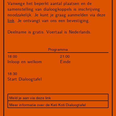
Vanwege het beperkt aantal plaatsen en de
samenstelling van dialoogkoppels is inschrijving
noodzakelijk. Je kunt je graag aanmelden via deze
link
. Je ontvangt van ons een bevestiging.
Deelname is gratis. Voertaal is Nederlands.
Programma
18:00
21:00
Inloop en welkom
Einde
18:30
Start Dialoogtafel
Meld je aan via deze link
Meer informatie over de Keti Koti Dialoogtafel