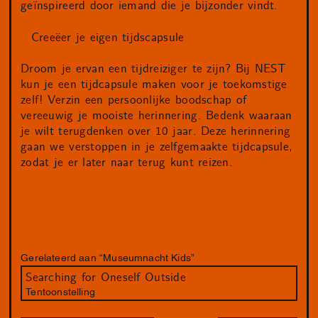
geïnspireerd door iemand die je bijzonder vindt.
Creeëer je eigen tijdscapsule
Droom je ervan een tijdreiziger te zijn? Bij NEST
kun je een tijdcapsule maken voor je toekomstige
zelf! Verzin een persoonlijke boodschap of
vereeuwig je mooiste herinnering. Bedenk waaraan
je wilt terugdenken over 10 jaar. Deze herinnering
gaan we verstoppen in je zelfgemaakte tijdcapsule,
zodat je er later naar terug kunt reizen.
Gerelateerd aan “Museumnacht Kids”
Searching for Oneself Outside
Tentoonstelling