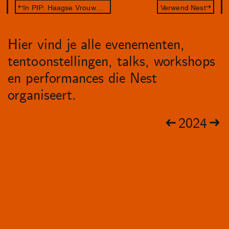
In PIP: Haagse Vrouwendagen - Het Debat
Verwend Nest
Hier vind je alle evenementen,
tentoonstellingen, talks, workshops
en performances die Nest
organiseert.
2024