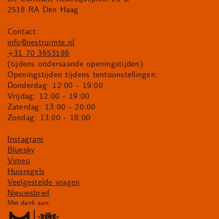
2518 RA Den Haag
Contact:
info@nestruimte.nl
+31 70 3653186
(tijdens ondersaande openingstijden)
Openingstijden tijdens tentoonstellingen:
Donderdag: 12:00 - 19:00
Vrijdag: 12:00 - 19:00
Zaterdag: 13:00 - 20:00
Zondag: 13:00 - 18:00
Instagram
Bluesky
Vimeo
Huisregels
Veelgestelde vragen
Nieuwsbrief
Met dank aan: