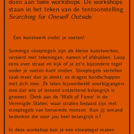
doen aan twee workshops. De workshops
staan in het teken van de tentoonstelling
Searching for Oneself Outside.
Een kunstwerk onder je voeten!
Sommige stoeptegels zijn als kleine kunstwerken,
versierd met tekeningen, namen of afdrukken. Loop
eens over straat en kijk of je zo'n bijzondere tegel
onder je voeten kunt vinden. Stoeptegels vertellen
vaak meer dan je denkt; ze dragen boodschappen
met zich mee. Ze laten bijvoorbeeld voorbijgangers
zien dat iets of iemand ontzettend belangrijk is
geweest. Denk aan de 'Walk of Fame' in de
Verenigde Staten, waar straten bezaaid zijn met
stoeptegels van beroemde mensen. Kun jij iemand
bedenken die voor jou heel belangrijk is?
In deze workshop kun je een stoeptegel maken