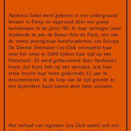
Apolonia Sokol werd geboren in een underground
theater in Parijs en opgevoed door een groep
kunstenaars in de jaren '90. In haar twintiger jaren
studeerde ze aan de Beaux-Arts de Paris, een van
de meest prestigieuze kunstacademies van Europa.
De Deense filmmaker Lea Glob ontmoette haar
voor het eerst in 2009 tijdens haar tijd op een
filmschool. Ze werd gefascineerd door Apolonia's
leven, dat bijna leek op een sprookje, wat haar
ertoe bracht haar leven gedurende 13 jaar te
documenteren. In de loop van de tijd groeide er
een bijzondere band tussen deze twee vrouwen.
Het verhaal van regisseur Lea Glob speelt ook een