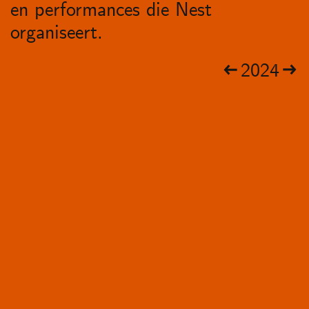
en performances die Nest
organiseert.
2024