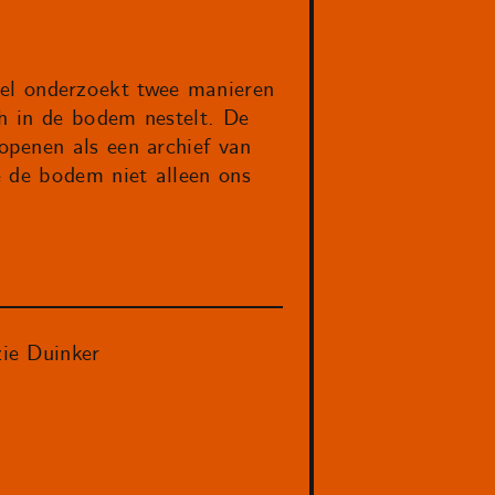
el onderzoekt twee manieren
ch in de bodem nestelt. De
openen als een archief van
e de bodem niet alleen ons
ie Duinker