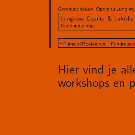
Gerelateerd aan “Opening Lungisw
Tentoonstelling
Films of Resistance - Fundraiser
Hier vind je al
workshops en p