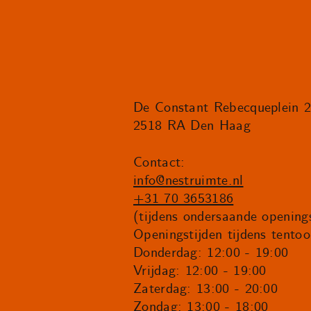
De Constant Rebecqueplein 
2518 RA Den Haag
Contact:
info@nestruimte.nl
+31 70 3653186
(tijdens ondersaande openings
Openingstijden tijdens tentoo
Donderdag: 12:00 - 19:00
Vrijdag: 12:00 - 19:00
Zaterdag: 13:00 - 20:00
Zondag: 13:00 - 18:00