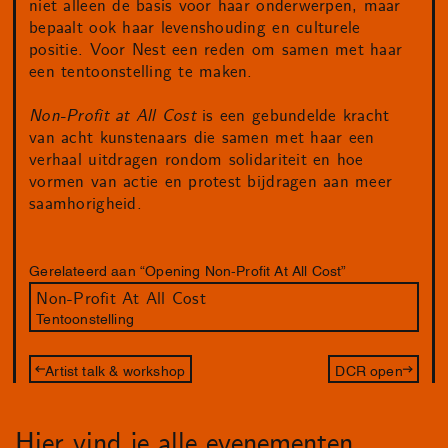
niet alleen de basis voor haar onderwerpen, maar
bepaalt ook haar levenshouding en culturele
positie. Voor Nest een reden om samen met haar
een tentoonstelling te maken.
Non-Profit at All Cost
is een gebundelde kracht
van acht kunstenaars die samen met haar een
verhaal uitdragen rondom solidariteit en hoe
vormen van actie en protest bijdragen aan meer
saamhorigheid.
Gerelateerd aan “Opening Non-Profit At All Cost”
Non-Profit At All Cost
Tentoonstelling
Artist talk & workshop
DCR open
Hier vind je alle evenementen,