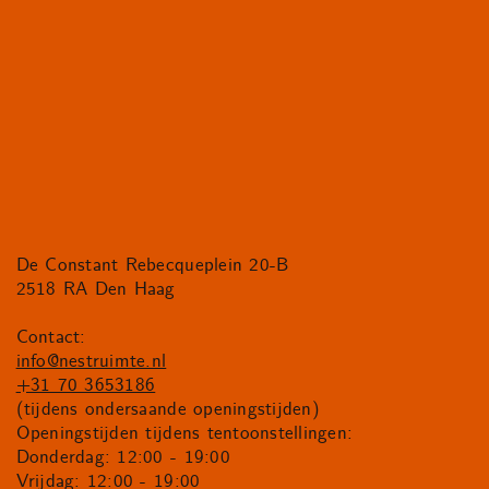
De Constant Rebecqueplein 20-B
2518 RA Den Haag
Contact:
info@nestruimte.nl
+31 70 3653186
(tijdens ondersaande openingstijden)
Openingstijden tijdens tentoonstellingen:
Donderdag: 12:00 - 19:00
Vrijdag: 12:00 - 19:00