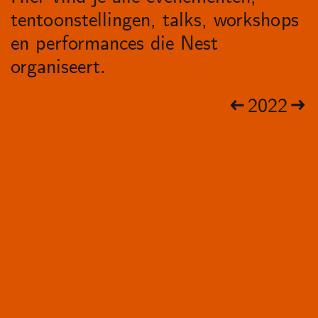
tentoonstellingen, talks, workshops
en performances die Nest
organiseert.
2022