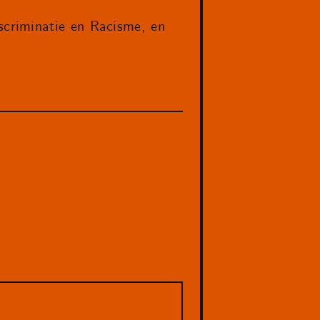
criminatie en Racisme, en