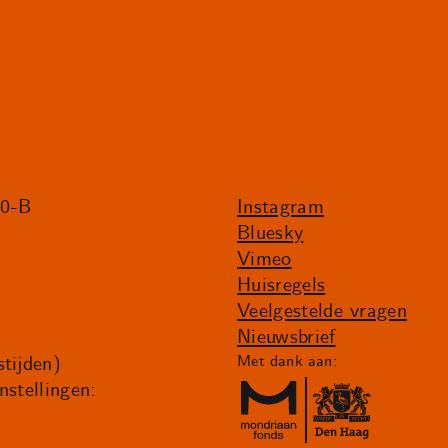
20-B
Instagram
Bluesky
Vimeo
Huisregels
Veelgestelde vragen
Nieuwsbrief
tijden)
Met dank aan:
nstellingen: