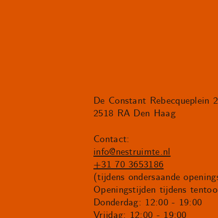
De Constant Rebecqueplein 
2518 RA Den Haag
Contact:
info@nestruimte.nl
+31 70 3653186
(tijdens ondersaande openings
Openingstijden tijdens tentoo
Donderdag: 12:00 - 19:00
Vrijdag: 12:00 - 19:00