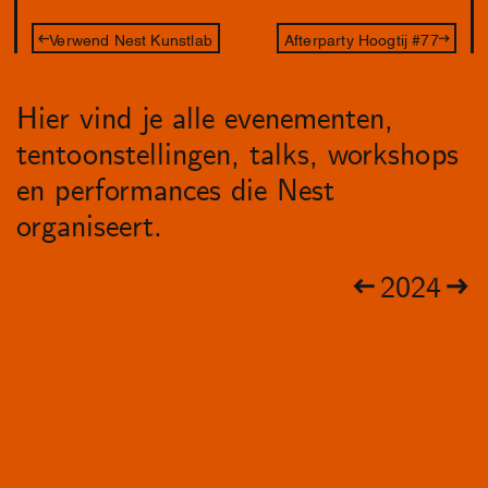
Verwend Nest Kunstlab
Afterparty Hoogtij #77
Hier vind je alle evenementen,
tentoonstellingen, talks, workshops
en performances die Nest
organiseert.
2024