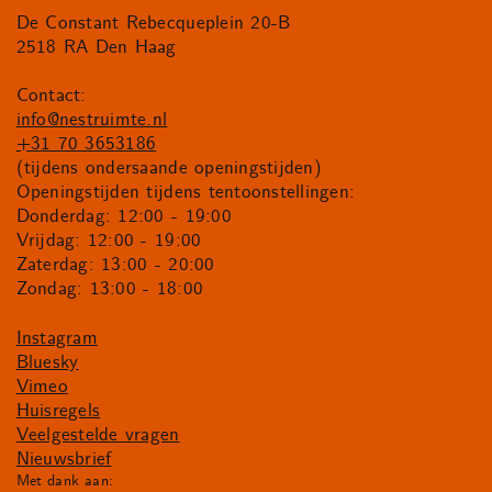
De Constant Rebecqueplein 20-B
2518 RA Den Haag
Contact:
info@nestruimte.nl
+31 70 3653186
(tijdens ondersaande openingstijden)
Openingstijden tijdens tentoonstellingen:
Donderdag: 12:00 - 19:00
Vrijdag: 12:00 - 19:00
Zaterdag: 13:00 - 20:00
Zondag: 13:00 - 18:00
Instagram
Bluesky
Vimeo
Huisregels
Veelgestelde vragen
Nieuwsbrief
Met dank aan: