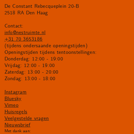
De Constant Rebecqueplein 20-B
2518 RA Den Haag
Contact:
info@nestruimte.nl
+31 70 3653186
(tijdens ondersaande openingstijden)
Openingstijden tijdens tentoonstellingen:
Donderdag: 12:00 - 19:00
Vrijdag: 12:00 - 19:00
Zaterdag: 13:00 - 20:00
Zondag: 13:00 - 18:00
Instagram
Bluesky
Vimeo
Huisregels
Veelgestelde vragen
Nieuwsbrief
Met dank aan: