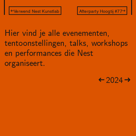
Verwend Nest Kunstlab
Afterparty Hoogtij #77
Hier vind je alle evenementen,
tentoonstellingen, talks, workshops
en performances die Nest
organiseert.
2024