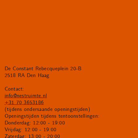
De Constant Rebecqueplein 20-B
2518 RA Den Haag
Contact:
info@nestruimte.nl
+31 70 3653186
(tijdens ondersaande openingstijden)
Openingstijden tijdens tentoonstellingen:
Donderdag: 12:00 - 19:00
Vrijdag: 12:00 - 19:00
Zaterdag: 13:00 - 20:00