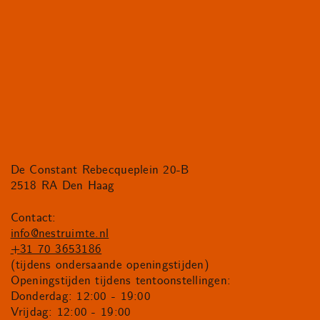
De Constant Rebecqueplein 20-B
2518 RA Den Haag
Contact:
info@nestruimte.nl
+31 70 3653186
(tijdens ondersaande openingstijden)
Openingstijden tijdens tentoonstellingen:
Donderdag: 12:00 - 19:00
Vrijdag: 12:00 - 19:00