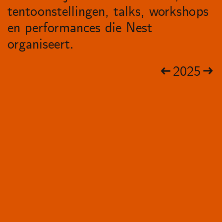
tentoonstellingen, talks, workshops
en performances die Nest
organiseert.
2025