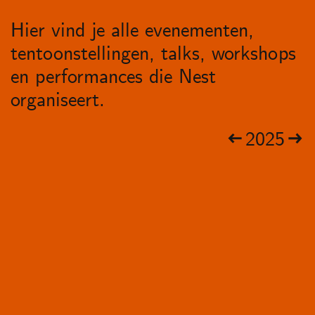
Hier vind je alle evenementen,
tentoonstellingen, talks, workshops
en performances die Nest
organiseert.
2025