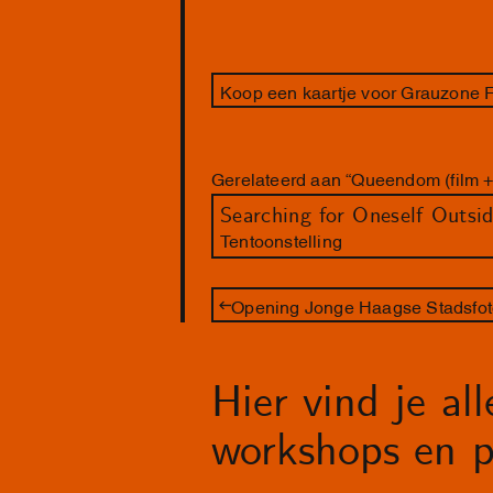
Koop een kaartje voor Grauzone F
Gerelateerd aan “Queendom (film 
Searching for Oneself Outsi
Tentoonstelling
Opening Jonge Haagse Stadsfot
Hier vind je al
workshops en p