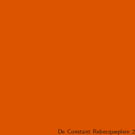
De Constant Rebecqueplein 