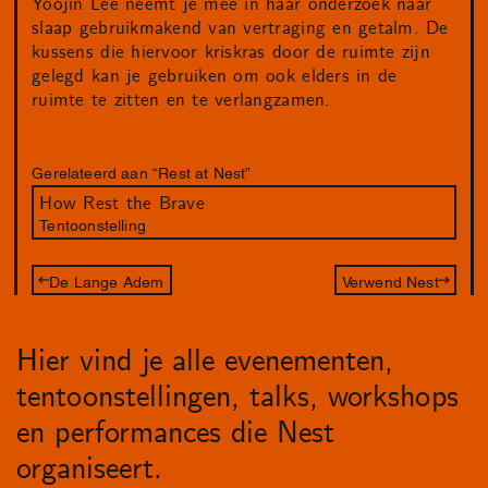
Yoojin Lee neemt je mee in haar onderzoek naar
slaap gebruikmakend van vertraging en getalm. De
kussens die hiervoor kriskras door de ruimte zijn
gelegd kan je gebruiken om ook elders in de
ruimte te zitten en te verlangzamen.
Gerelateerd aan “Rest at Nest”
How Rest the Brave
Tentoonstelling
De Lange Adem
Verwend Nest
Hier vind je alle evenementen,
tentoonstellingen, talks, workshops
en performances die Nest
organiseert.