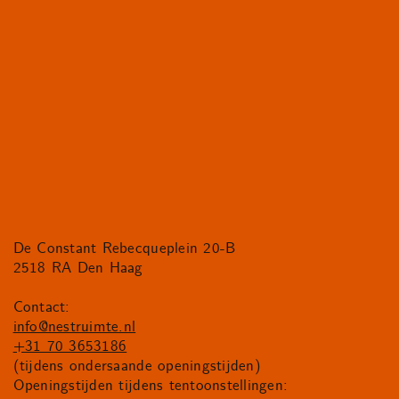
De Constant Rebecqueplein 20-B
2518 RA Den Haag
Contact:
info@nestruimte.nl
+31 70 3653186
(tijdens ondersaande openingstijden)
Openingstijden tijdens tentoonstellingen: