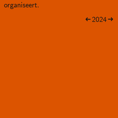
organiseert.
2024