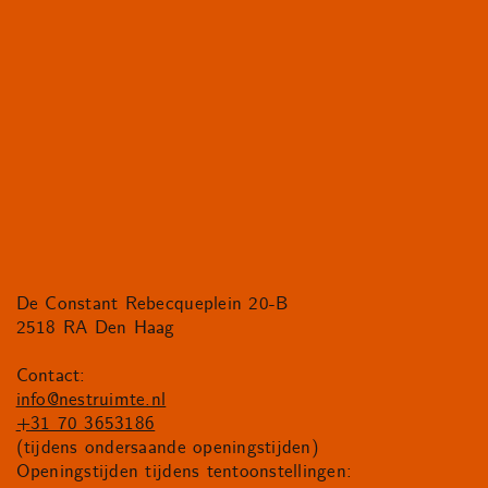
De Constant Rebecqueplein 20-B
2518 RA Den Haag
Contact:
info@nestruimte.nl
+31 70 3653186
(tijdens ondersaande openingstijden)
Openingstijden tijdens tentoonstellingen: