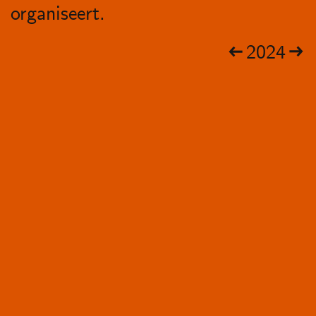
organiseert.
2024