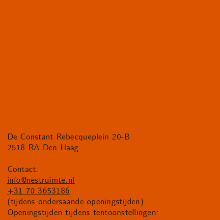
De Constant Rebecqueplein 20-B
2518 RA Den Haag
Contact:
info@nestruimte.nl
+31 70 3653186
(tijdens ondersaande openingstijden)
Openingstijden tijdens tentoonstellingen: