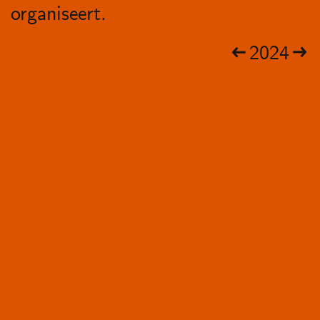
organiseert.
2024