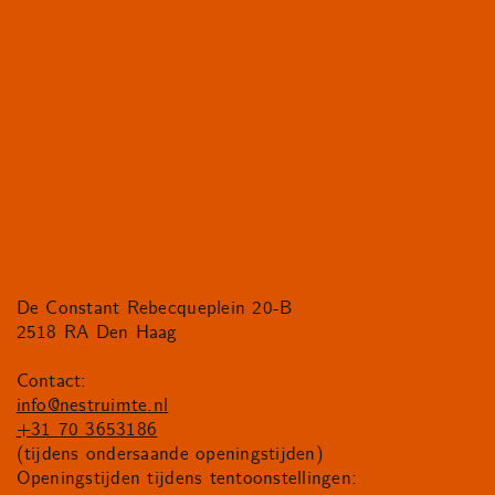
De Constant Rebecqueplein 20-B
2518 RA Den Haag
Contact:
info@nestruimte.nl
+31 70 3653186
(tijdens ondersaande openingstijden)
Openingstijden tijdens tentoonstellingen: