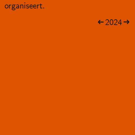
organiseert.
2024