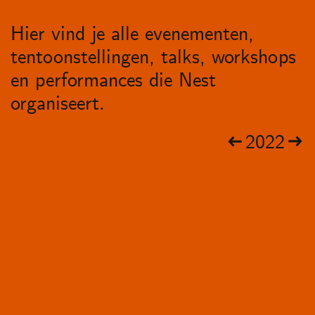
Hier vind je alle evenementen,
tentoonstellingen, talks, workshops
en performances die Nest
organiseert.
2022