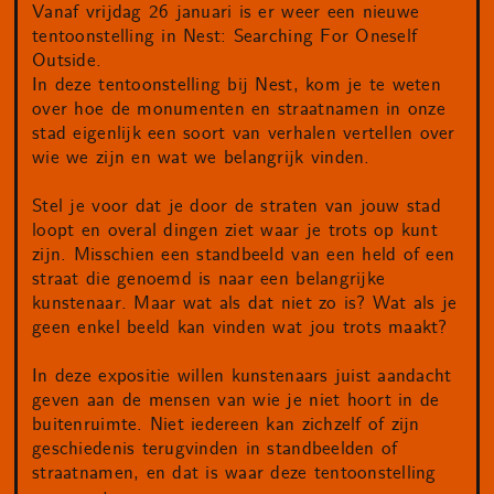
Vanaf vrijdag 26 januari is er weer een nieuwe
tentoonstelling in Nest: Searching For Oneself
Outside.
In deze tentoonstelling bij Nest, kom je te weten
over hoe de monumenten en straatnamen in onze
stad eigenlijk een soort van verhalen vertellen over
wie we zijn en wat we belangrijk vinden.
Stel je voor dat je door de straten van jouw stad
loopt en overal dingen ziet waar je trots op kunt
zijn. Misschien een standbeeld van een held of een
straat die genoemd is naar een belangrijke
kunstenaar. Maar wat als dat niet zo is? Wat als je
geen enkel beeld kan vinden wat jou trots maakt?
In deze expositie willen kunstenaars juist aandacht
geven aan de mensen van wie je niet hoort in de
buitenruimte. Niet iedereen kan zichzelf of zijn
geschiedenis terugvinden in standbeelden of
straatnamen, en dat is waar deze tentoonstelling