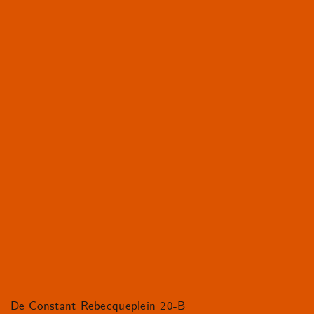
De Constant Rebecqueplein 20-B