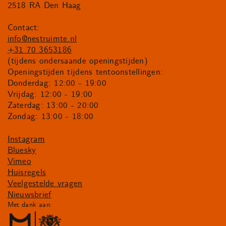
2518 RA Den Haag
Contact:
info@nestruimte.nl
+31 70 3653186
(tijdens ondersaande openingstijden)
Openingstijden tijdens tentoonstellingen:
Donderdag: 12:00 - 19:00
Vrijdag: 12:00 - 19:00
Zaterdag: 13:00 - 20:00
Zondag: 13:00 - 18:00
Instagram
Bluesky
Vimeo
Huisregels
Veelgestelde vragen
Nieuwsbrief
Met dank aan: