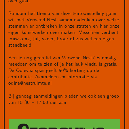
over gaat.
Rondom het thema van deze tentoonstelling gaan
wij met Verwend Nest samen nadenken over welke
stemmen er ontbreken in onze straten en hier onze
eigen kunstwerken over maken. Misschien verdient
jouw oma, juf, vader, broer of zus wel een eigen
standbeeld.
Ben je nog geen lid van Verwend Nest? Eenmalig
meedoen om te zien of je het leuk vindt, is gratis.
De Ooievaarspas geeft 50% korting op de
contributie. Aanmelden en informatie via
odine@nestruimte.nl
Bij genoeg aanmeldingen bieden we ook een groep
van 15:30 – 17:00 uur aan.