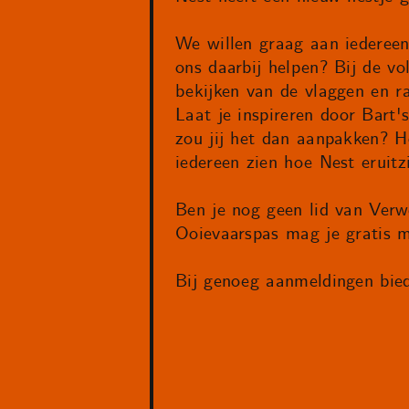
We willen graag aan iedereen 
ons daarbij helpen? Bij de 
bekijken van de vlaggen en r
Laat je inspireren door Bart'
zou jij het dan aanpakken? H
iedereen zien hoe Nest eruitz
Ben je nog geen lid van Verw
Ooievaarspas mag je gratis 
Bij genoeg aanmeldingen bie