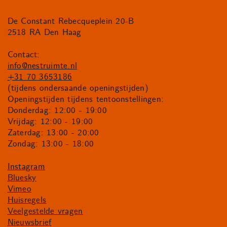
De Constant Rebecqueplein 20-B
2518 RA Den Haag
Contact:
info@nestruimte.nl
+31 70 3653186
(tijdens ondersaande openingstijden)
Openingstijden tijdens tentoonstellingen:
Donderdag: 12:00 - 19:00
Vrijdag: 12:00 - 19:00
Zaterdag: 13:00 - 20:00
Zondag: 13:00 - 18:00
Instagram
Bluesky
Vimeo
Huisregels
Veelgestelde vragen
Nieuwsbrief