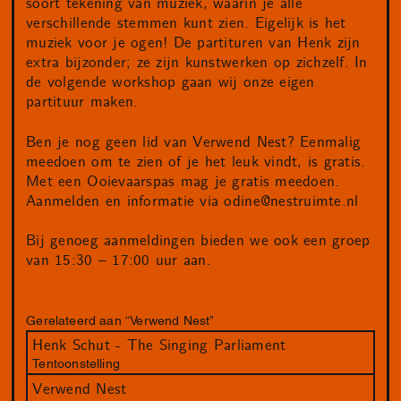
soort tekening van muziek, waarin je alle
verschillende stemmen kunt zien. Eigelijk is het
muziek voor je ogen! De partituren van Henk zijn
extra bijzonder; ze zijn kunstwerken op zichzelf. In
de volgende workshop gaan wij onze eigen
partituur maken.
Ben je nog geen lid van Verwend Nest? Eenmalig
meedoen om te zien of je het leuk vindt, is gratis.
Met een Ooievaarspas mag je gratis meedoen.
Aanmelden en informatie via
odine@nestruimte.nl
Bij genoeg aanmeldingen bieden we ook een groep
van 15:30 – 17:00 uur aan.
Gerelateerd aan “Verwend Nest”
Henk Schut - The Singing Parliament
Tentoonstelling
Verwend Nest