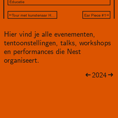
Educatie
Tour met kunstenaar Henk Schut
Ear Piece #1
Hier vind je alle evenementen,
tentoonstellingen, talks, workshops
en performances die Nest
organiseert.
2024