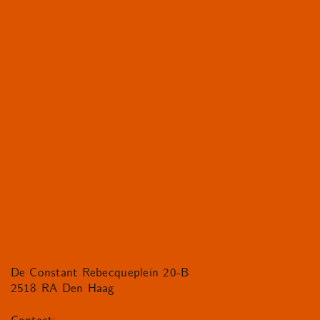
De Constant Rebecqueplein 20-B
2518 RA Den Haag