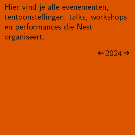
Hier vind je alle evenementen,
tentoonstellingen, talks, workshops
en performances die Nest
organiseert.
2024