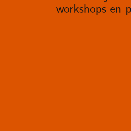
workshops en p