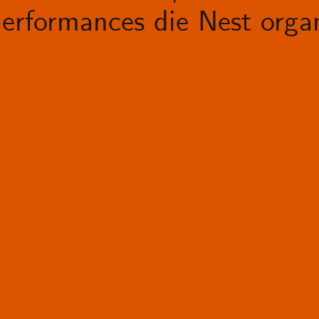
erformances die Nest organ