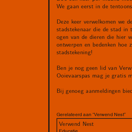
We gaan eerst in de tentoonst
Deze keer verwelkomen we de
stadstekenaar die de stad in
ogen van de dieren die hier
ontwerpen en bedenken hoe zi
stadstekening!
Ben je nog geen lid van Verw
Ooievaarspas mag je gratis 
Bij genoeg aanmeldingen bie
Gerelateerd aan “Verwend Nest”
Verwend Nest
Educatie