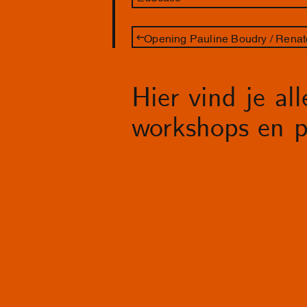
Hier vind je al
workshops en p