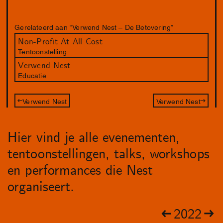
Gerelateerd aan “Verwend Nest – De Betovering”
Non-Profit At All Cost
Tentoonstelling
Verwend Nest
Educatie
Verwend Nest
Verwend Nest
Hier vind je alle evenementen,
tentoonstellingen, talks, workshops
en performances die Nest
organiseert.
2022