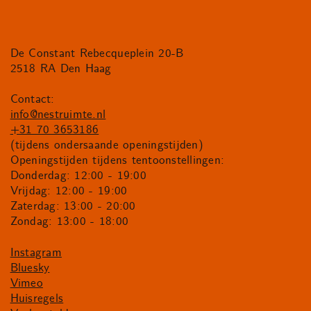
De Constant Rebecqueplein 20-B
2518 RA Den Haag
Contact:
info@nestruimte.nl
+31 70 3653186
(tijdens ondersaande openingstijden)
Openingstijden tijdens tentoonstellingen:
Donderdag: 12:00 - 19:00
Vrijdag: 12:00 - 19:00
Zaterdag: 13:00 - 20:00
Zondag: 13:00 - 18:00
Instagram
Bluesky
Vimeo
Huisregels