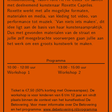
met deelnemend kunstenaar Roxette Capriles.
Roxette werkt met alle mogelijke formaten,
materialen en media, van kleding tot video, van
performance tot muziek. ‘Van niets iets maken’, dit
idee ligt aan de basis van haar kunstenaarspraktijk.
Dus met gevonden materialen van de straat en
jullie zelf meegebrachte voorwerpen gaan jullie aan
het werk om een groots kunstwerk te maken.
Programma
10:00 - 12:00 uur
13:00 - 15:00 uur
Workshop 1
Workshop 2
Ticket is €7,50 (50% korting met Ooievaarspas). De
workshop is voor kinderen van 6 t/m 12 jaar en vindt
plaats binnen de context van het kunstfestival De
Betovering. Voor meer informatie over De Betovering
en het programma:
www.debetovering.nl/programma