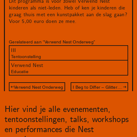
Dit programma is voor zowel Verwend Nest
kinderen als niet-leden. Heb of ken je kinderen die
graag thuis met een kunstpakket aan de slag gaan?
Voor 5,00 euro doen ze mee.
Gerelateerd aan “Verwend Nest Onderweg”
III
Tentoonstelling
Verwend Nest
Educatie
Verwend Nest Onderweg
I Beg to Differ – Glitterstudio
Hier vind je alle evenementen,
tentoonstellingen, talks, workshops
en performances die Nest