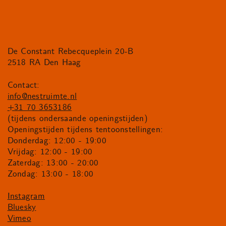
De Constant Rebecqueplein 20-B
2518 RA Den Haag
Contact:
info@nestruimte.nl
+31 70 3653186
(tijdens ondersaande openingstijden)
Openingstijden tijdens tentoonstellingen:
Donderdag: 12:00 - 19:00
Vrijdag: 12:00 - 19:00
Zaterdag: 13:00 - 20:00
Zondag: 13:00 - 18:00
Instagram
Bluesky
Vimeo