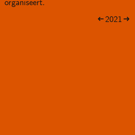
organiseert.
2021