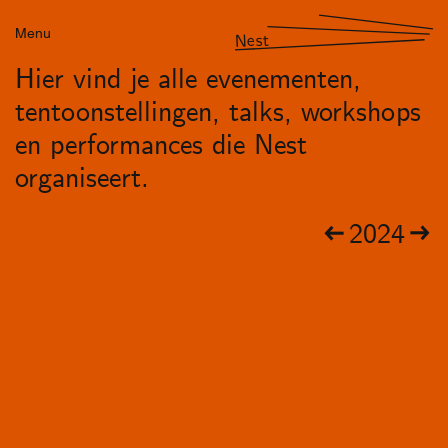
Menu
Nest
Hier vind je alle evenementen,
tentoonstellingen, talks, workshops
en performances die Nest
organiseert.
2024