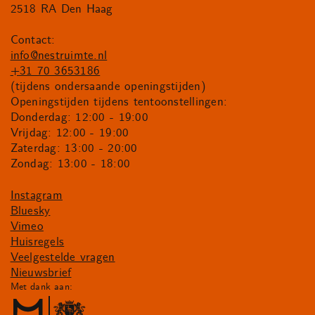
2518 RA Den Haag
Contact:
info@nestruimte.nl
+31 70 3653186
(tijdens ondersaande openingstijden)
Openingstijden tijdens tentoonstellingen:
Donderdag: 12:00 - 19:00
Vrijdag: 12:00 - 19:00
Zaterdag: 13:00 - 20:00
Zondag: 13:00 - 18:00
Instagram
Bluesky
Vimeo
Huisregels
Veelgestelde vragen
Nieuwsbrief
Met dank aan: