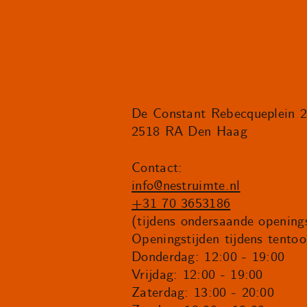
De Constant Rebecqueplein 
2518 RA Den Haag
Contact:
info@nestruimte.nl
+31 70 3653186
(tijdens ondersaande openings
Openingstijden tijdens tentoo
Donderdag: 12:00 - 19:00
Vrijdag: 12:00 - 19:00
Zaterdag: 13:00 - 20:00