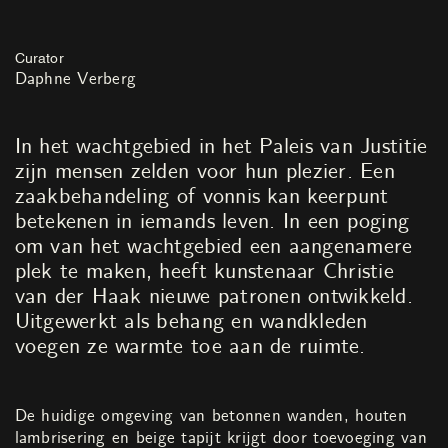
Curator
Daphne Verberg
In het wachtgebied in het Paleis van Justitie
zijn mensen zelden voor hun plezier. Een
zaakbehandeling of vonnis kan keerpunt
betekenen in iemands leven. In een poging
om van het wachtgebied een aangenamere
plek te maken, heeft kunstenaar Christie
van der Haak nieuwe patronen ontwikkeld.
Uitgewerkt als behang en wandkleden
voegen ze warmte toe aan de ruimte.
De huidige omgeving van betonnen wanden, houten
lambrisering en beige tapijt krijgt door toevoeging van