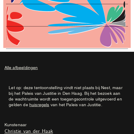
Alle afbeeldingen
Let op: deze tentoonstelling vindt niet plaats bij Nest, maar
bij het Paleis van Justitie in Den Haag. Bij het bezoek aan
de wachtruimte wordt een toegangscontrole uitgevoerd en
gelden de
huisregels
van het Paleis van Justitie.
Kunstenaar
Christie van der Haak