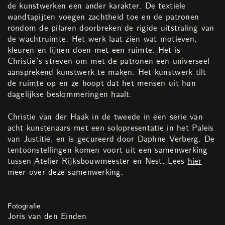
de kunstwerken een ander karakter. De textiele
wandtapijten voegen zachtheid toe en de patronen
rondom de pilaren doorbreken de rigide uitstraling van
de wachtruimte. Het werk laat zien wat motieven,
kleuren en lijnen doen met een ruimte. Het is
Christie’s streven om met de patronen een universeel
aansprekend kunstwerk te maken. Het kunstwerk tilt
de ruimte op en ze hoopt dat het mensen uit hun
dagelijkse beslommeringen haalt.
Christie van der Haak in de tweede in een serie van
acht kunstenaars met een solopresentatie in het Paleis
van Justitie, en is gecureerd door Daphne Verberg. De
tentoonstellingen komen voort uit een samenwerking
tussen Atelier Rijksbouwmeester en Nest. Lees
hier
meer over deze samenwerking.
Fotografie
Joris van den Einden