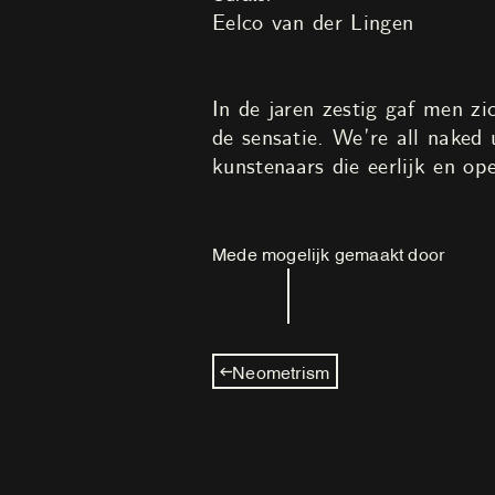
Eelco van der Lingen
In de jaren zestig gaf men zi
de sensatie. We’re all naked
kunstenaars die eerlijk en op
Mede mogelijk gemaakt door
Neometrism