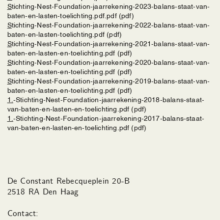
Stichting-Nest-Foundation-jaarrekening-2023-balans-staat-van-
baten-en-lasten-toelichting.pdf.pdf (pdf)
Stichting-Nest-Foundation-jaarrekening-2022-balans-staat-van-
baten-en-lasten-toelichting.pdf (pdf)
Stichting-Nest-Foundation-jaarrekening-2021-balans-staat-van-
baten-en-lasten-en-toelichting.pdf (pdf)
Stichting-Nest-Foundation-jaarrekening-2020-balans-staat-van-
baten-en-lasten-en-toelichting.pdf (pdf)
Stichting-Nest-Foundation-jaarrekening-2019-balans-staat-van-
baten-en-lasten-en-toelichting.pdf (pdf)
1.-Stichting-Nest-Foundation-jaarrekening-2018-balans-staat-
van-baten-en-lasten-en-toelichting.pdf (pdf)
1.-Stichting-Nest-Foundation-jaarrekening-2017-balans-staat-
van-baten-en-lasten-en-toelichting.pdf (pdf)
De Constant Rebecqueplein 20-B
2518 RA Den Haag
Contact: