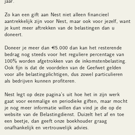
jaar.
Zo kan een gift aan Nest niet alleen financieel
aantrekkelijk zijn voor Nest, maar ook voor jezelf, want
je kunt meer aftrekken van de belastingen dan u
doneert.
Doneer je meer dan €5.000 dan kan het resterende
bedrag nog steeds voor het reguliere percentage van
100% worden afgetrokken van de inkomstenbelasting.
Ook fijn is dat de voordelen van de Geefwet gelden
voor alle belastingplichtigen, dus zowel particulieren
als bedrijven kunnen profiteren.
Nest legt op deze pagina’s uit hoe het in zijn werk
gaat voor eenmalige en periodieke giften, maar mocht
je nog meer informatie willen dan vind je die op de
website van de Belastingdienst. Duizelt het af en toe
een beetje, dan geeft onze boekhouder graag
onafhankelijk en vertrouwelijk advies.