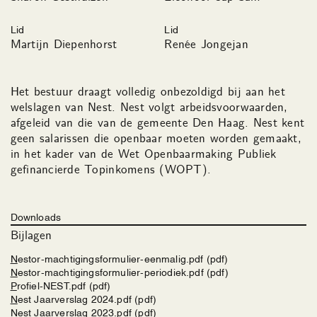
Lid
Lid
Martijn Diepenhorst
Renée Jongejan
Het bestuur draagt volledig onbezoldigd bij aan het
welslagen van Nest. Nest volgt arbeidsvoorwaarden,
afgeleid van die van de gemeente Den Haag. Nest kent
geen salarissen die openbaar moeten worden gemaakt,
in het kader van de Wet Openbaarmaking Publiek
gefinancierde Topinkomens (WOPT).
Downloads
Bijlagen
Nestor-machtigingsformulier-eenmalig.pdf (pdf)
Nestor-machtigingsformulier-periodiek.pdf (pdf)
Profiel-NEST.pdf (pdf)
Nest Jaarverslag 2024.pdf (pdf)
Nest Jaarverslag 2023.pdf (pdf)