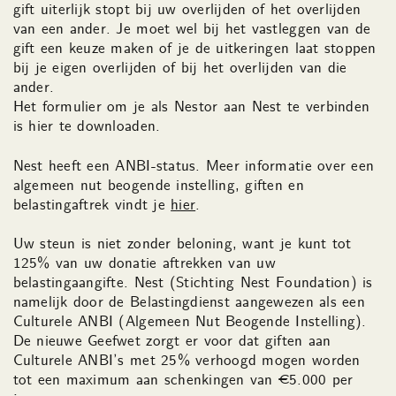
gift uiterlijk stopt bij uw overlijden of het overlijden
van een ander. Je moet wel bij het vastleggen van de
gift een keuze maken of je de uitkeringen laat stoppen
bij je eigen overlijden of bij het overlijden van die
ander.
Het formulier om je als Nestor aan Nest te verbinden
is hier te downloaden.
Nest heeft een ANBI-status. Meer informatie over een
algemeen nut beogende instelling, giften en
belastingaftrek vindt je
hier
.
Uw steun is niet zonder beloning, want je kunt tot
125% van uw donatie aftrekken van uw
belastingaangifte. Nest (Stichting Nest Foundation) is
namelijk door de Belastingdienst aangewezen als een
Culturele ANBI (Algemeen Nut Beogende Instelling).
De nieuwe Geefwet zorgt er voor dat giften aan
Culturele ANBI’s met 25% verhoogd mogen worden
tot een maximum aan schenkingen van €5.000 per