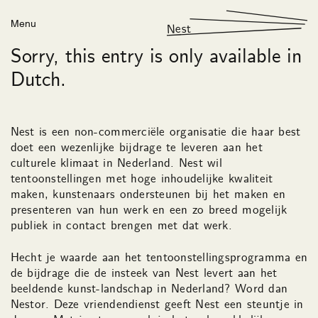
Menu
Nest
Sorry, this entry is only available in
Dutch.
Nest is een non-commerciële organisatie die haar best
doet een wezenlijke bijdrage te leveren aan het
culturele klimaat in Nederland. Nest wil
tentoonstellingen met hoge inhoudelijke kwaliteit
maken, kunstenaars ondersteunen bij het maken en
presenteren van hun werk en een zo breed mogelijk
publiek in contact brengen met dat werk.
Hecht je waarde aan het tentoonstellingsprogramma en
de bijdrage die de insteek van Nest levert aan het
beeldende kunst-landschap in Nederland? Word dan
Nestor. Deze vriendendienst geeft Nest een steuntje in