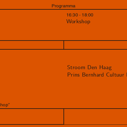
Programma
16:30 - 18:00
Workshop
Stroom Den Haag
Prins Bernhard Cultuur
shop”