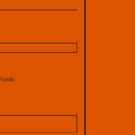
 Fonds