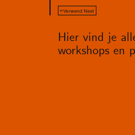
Verwend Nest
Hier vind je al
workshops en p