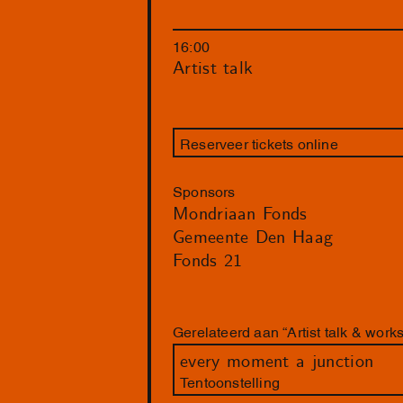
16:00
Artist talk
Reserveer tickets online
Sponsors
Mondriaan Fonds
Gemeente Den Haag
Fonds 21
Gerelateerd aan “Artist talk & work
every moment a junction
Tentoonstelling