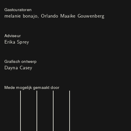
Gastcuratoren
melanie bonajo
Orlando Maaike Gouwenberg
Adviseur
Erika Sprey
Grafisch ontwerp
Dayna Casey
Mede mogelijk gemaakt door