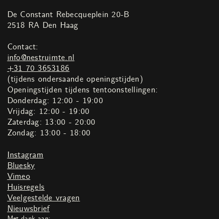
De Constant Rebecqueplein 20-B
2518 RA Den Haag
Contact:
info@nestruimte.nl
+31 70 3653186
(tijdens ondersaande openingstijden)
Openingstijden tijdens tentoonstellingen:
Donderdag: 12:00 - 19:00
Vrijdag: 12:00 - 19:00
Zaterdag: 13:00 - 20:00
Zondag: 13:00 - 18:00
Instagram
Bluesky
Vimeo
Huisregels
Veelgestelde vragen
Nieuwsbrief
Met dank aan: