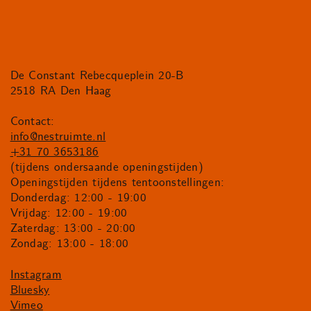
De Constant Rebecqueplein 20-B
2518 RA Den Haag
Contact:
info@nestruimte.nl
+31 70 3653186
(tijdens ondersaande openingstijden)
Openingstijden tijdens tentoonstellingen:
Donderdag: 12:00 - 19:00
Vrijdag: 12:00 - 19:00
Zaterdag: 13:00 - 20:00
Zondag: 13:00 - 18:00
Instagram
Bluesky
Vimeo