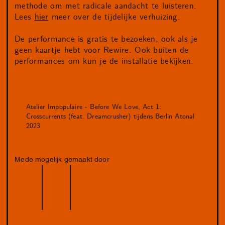
methode om met radicale aandacht te luisteren.
Lees
hier
meer over de tijdelijke verhuizing.
De performance is gratis te bezoeken, ook als je
geen kaartje hebt voor Rewire. Ook buiten de
performances om kun je de installatie bekijken.
Atelier Impopulaire - Before We Love, Act 1:
Crosscurrents (feat. Dreamcrusher) tijdens Berlin Atonal
2023
Mede mogelijk gemaakt door