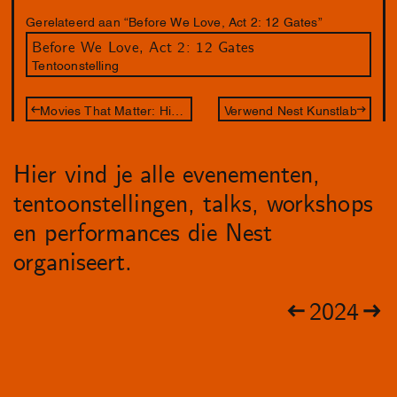
Gerelateerd aan “Before We Love, Act 2: 12 Gates”
Before We Love, Act 2: 12 Gates
Tentoonstelling
Movies That Matter: History – Memory – Commemoration / Java
Verwend Nest Kunstlab
Hier vind je alle evenementen,
tentoonstellingen, talks, workshops
en performances die Nest
organiseert.
2024